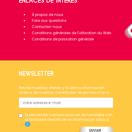
ENLACES DE INTERÉS
À propos de nous
Foire aux questions
Contactez-nous
Conditions générales de l'utilisation du Web
Conditions de passation générale
NEWSLETTER
Recibe nuestras ofertas y la última información
acerca de nuestras novedades de primera mano
Quiero recibir comunicaciones de newsletter con
la finalidad descrita en la información básica
i
ENVIAR