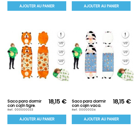
AJOUTER AU PANIER
AJOUTER AU PANIER
18,15 €
18,15 €
Saco para dormir
Saco para dormir
con cojín tigre.
con cojin vaca.
Ref.: 000000033
Ref.: 00000034
AJOUTER AU PANIER
AJOUTER AU PANIER